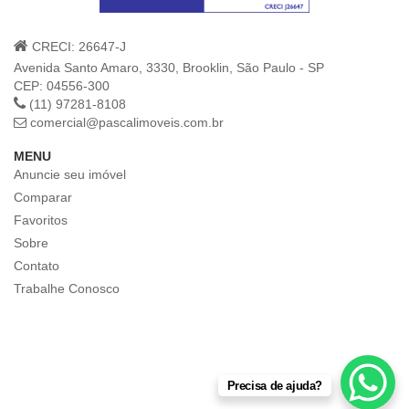
CRECI: 26647-J
Avenida Santo Amaro, 3330, Brooklin, São Paulo - SP
CEP: 04556-300
(11) 97281-8108
comercial@pascalimoveis.com.br
MENU
Anuncie seu imóvel
Comparar
Favoritos
Sobre
Contato
Trabalhe Conosco
Precisa de ajuda?